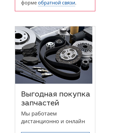
форме
обратной связи
.
Выгодная покупка
запчастей
Мы работаем
дистанционно и онлайн