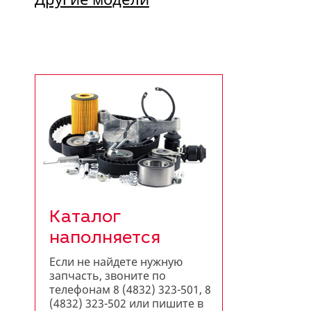
Каталог
наполняется
Если не найдете нужную
запчасть, звоните по
телефонам 8 (4832) 323-501, 8
(4832) 323-502 или пишите в