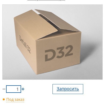
Запросить
Под заказ