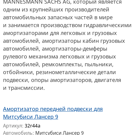
MANNESMANN SACHS AG, который является
одним из крупнейших производителей
автомобильных запасных частей в мире
и занимается производством гидравлическими
амортизаторами для легковых и грузовых
автомобилей, амортизаторы кабин грузовых
автомобилей, амортизаторы-демферы
рулевого механизма легковых и грузовых
автомобилей, ремкомплекты, пыльники,
отбойники, резинометаллические детали
подвески, опоры амортизаторов, двигателя
и трансмиссии.
Амортизатор передней подвески для
Митсубиси Лансер 9
Артикул:
32r44a
Автомобиль:
Митсубиси Лансер 9