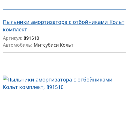
Пыльники амортизатора с отбойниками Кольт
комплект
Артикул:
891510
Автомобиль:
Митсубиси Кольт