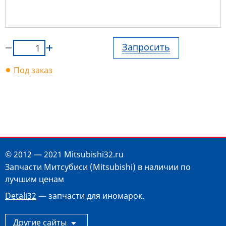
Запросить
Под заказ
© 2012 — 2021 Mitsubishi32.ru
Запчасти Митсубиси (Mitsubishi) в наличии по
лучшим ценам
Detali32
— запчасти для иномарок.
Другие сайты