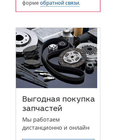
форме
обратной связи
.
Выгодная покупка
запчастей
Мы работаем
дистанционно и онлайн