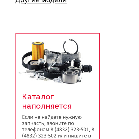
Каталог
наполняется
Если не найдете нужную
запчасть, звоните по
телефонам 8 (4832) 323-501, 8
(4832) 323-502 или пишите в