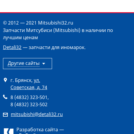
© 2012 — 2021 Mitsubishi32.ru
Запчасти Митсубиси (Mitsubishi) в наличии по
лучшим ценам
Detali32
— запчасти для иномарок.
Другие сайты
г. Брянск
,
ул.
Советская, д. 74
8 (4832) 323-501
,
8 (4832) 323-502
mitsubishi@detali32.ru
Разработка сайта —