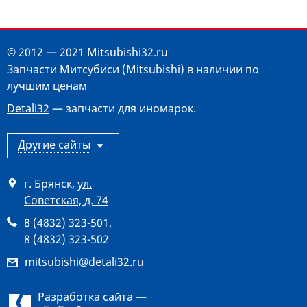
© 2012 — 2021 Mitsubishi32.ru
Запчасти Митсубиси (Mitsubishi) в наличии по
лучшим ценам
Detali32
— запчасти для иномарок.
Другие сайты
г. Брянск
,
ул.
Советская, д. 74
8 (4832) 323-501
,
8 (4832) 323-502
mitsubishi@detali32.ru
Разработка сайта —