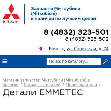
Запчасти Митсубиси
(Mitsubishi)
в наличии по лучшим ценам
8 (4832) 323-501
8 (4832) 323-502
г. Брянск,
ул. Советская, д. 74
Магазин запчастей Митсубиси (Mitsubishi) в
Брянске
/
Каталог запчастей
/
Производители
/
Детали EMMETEC