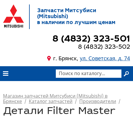
Запчасти Митсубиси
(Mitsubishi)
в наличии по лучшим ценам
8 (4832) 323-501
8 (4832) 323-502
г. Брянск,
ул. Советская, д. 74
Магазин запчастей Митсубиси (Mitsubishi) в
Брянске
/
Каталог запчастей
/
Производители
/
Детали Filter Master