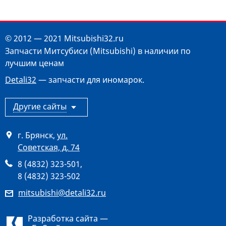
© 2012 — 2021 Mitsubishi32.ru
Запчасти Митсубиси (Mitsubishi) в наличии по
лучшим ценам
Detali32
— запчасти для иномарок.
Другие сайты
г. Брянск
,
ул.
Советская, д. 74
8 (4832) 323-501
,
8 (4832) 323-502
mitsubishi@detali32.ru
Разработка сайта —