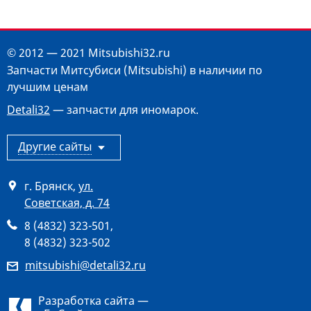
© 2012 — 2021 Mitsubishi32.ru
Запчасти Митсубиси (Mitsubishi) в наличии по
лучшим ценам
Detali32
— запчасти для иномарок.
Другие сайты
г. Брянск
,
ул.
Советская, д. 74
8 (4832) 323-501
,
8 (4832) 323-502
mitsubishi@detali32.ru
Разработка сайта —