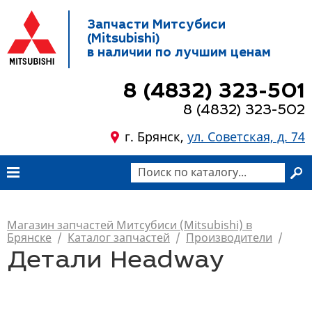
Запчасти Митсубиси
(Mitsubishi)
в наличии по лучшим ценам
8 (4832) 323-501
8 (4832) 323-502
г. Брянск,
ул. Советская, д. 74
Магазин запчастей Митсубиси (Mitsubishi) в
Брянске
/
Каталог запчастей
/
Производители
/
Детали Headway