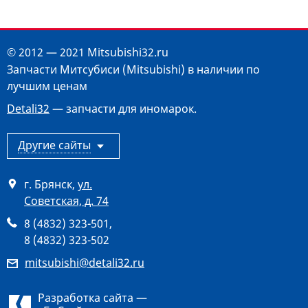
© 2012 — 2021 Mitsubishi32.ru
Запчасти Митсубиси (Mitsubishi) в наличии по
лучшим ценам
Detali32
— запчасти для иномарок.
Другие сайты
г. Брянск
,
ул.
Советская, д. 74
8 (4832) 323-501
,
8 (4832) 323-502
mitsubishi@detali32.ru
Разработка сайта —