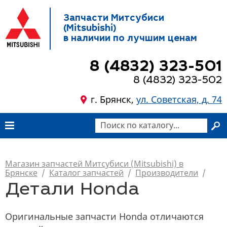
Запчасти Митсубиси
(Mitsubishi)
в наличии по лучшим ценам
8 (4832) 323-501
8 (4832) 323-502
г. Брянск,
ул. Советская, д. 74
Магазин запчастей Митсубиси (Mitsubishi) в
Брянске
/
Каталог запчастей
/
Производители
/
Детали Honda
Оригинальные запчасти Honda отличаются