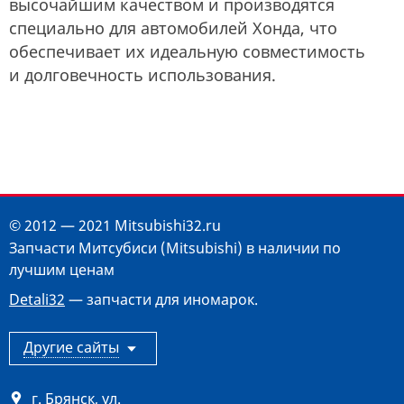
высочайшим качеством и производятся
специально для автомобилей Хонда, что
обеспечивает их идеальную совместимость
и долговечность использования.
© 2012 — 2021 Mitsubishi32.ru
Запчасти Митсубиси (Mitsubishi) в наличии по
лучшим ценам
Detali32
— запчасти для иномарок.
Другие сайты
г. Брянск
,
ул.