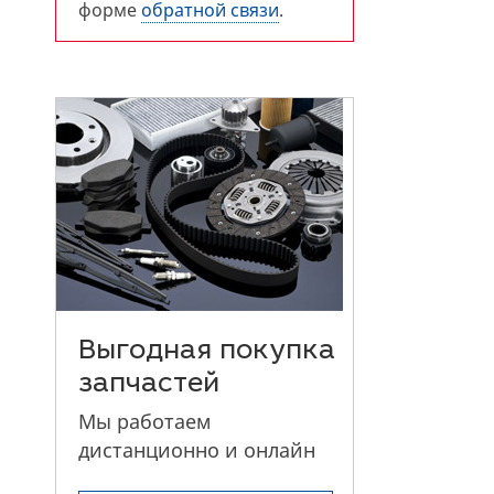
форме
обратной связи
.
Выгодная покупка
запчастей
Мы работаем
дистанционно и онлайн