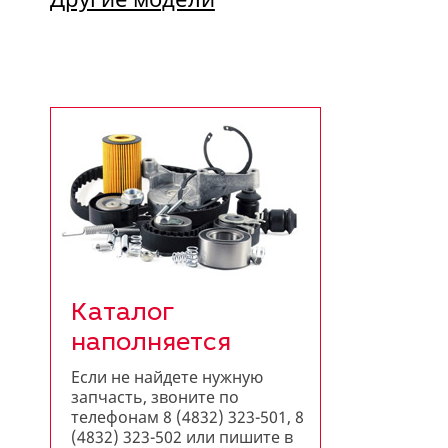
Каталог
наполняется
Если не найдете нужную
запчасть, звоните по
телефонам 8 (4832) 323-501, 8
(4832) 323-502 или пишите в