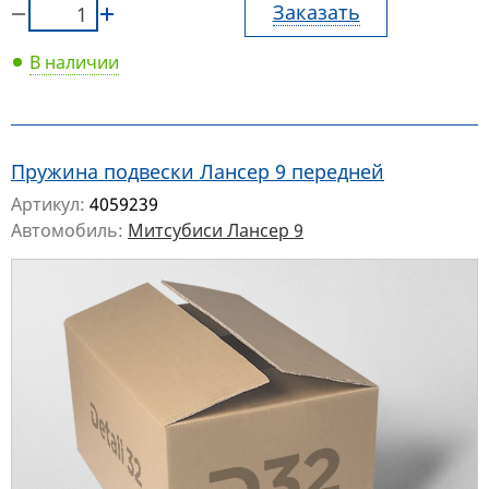
Заказать
В наличии
Пружина подвески Лансер 9 передней
Артикул:
4059239
Автомобиль:
Митсубиси Лансер 9