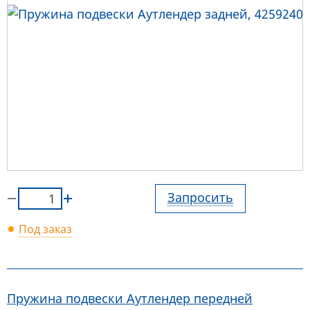
Запросить
Под заказ
Пружина подвески Аутлендер передней