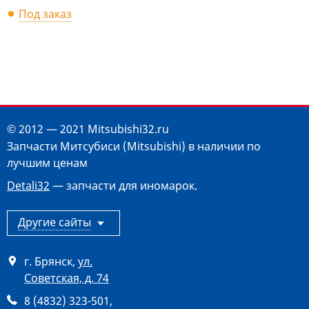
Под заказ
© 2012 — 2021 Mitsubishi32.ru
Запчасти Митсубиси (Mitsubishi) в наличии по
лучшим ценам
Detali32
— запчасти для иномарок.
Другие сайты
г. Брянск
,
ул.
Советская, д. 74
8 (4832) 323-501
,