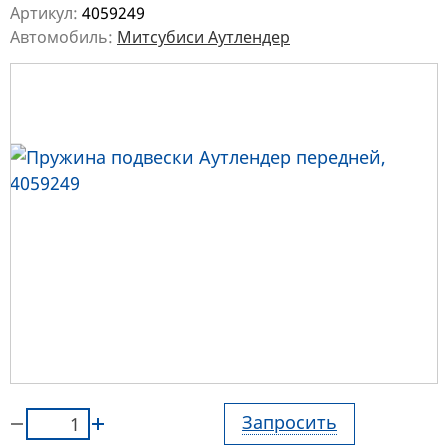
Артикул:
4059249
Автомобиль:
Митсубиси Аутлендер
Запросить