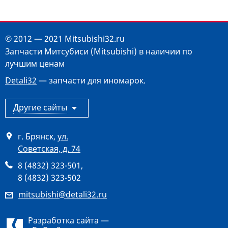
© 2012 — 2021 Mitsubishi32.ru
Запчасти Митсубиси (Mitsubishi) в наличии по
лучшим ценам
Detali32
— запчасти для иномарок.
Другие сайты
г. Брянск
,
ул.
Советская, д. 74
8 (4832) 323-501
,
8 (4832) 323-502
mitsubishi@detali32.ru
Разработка сайта —