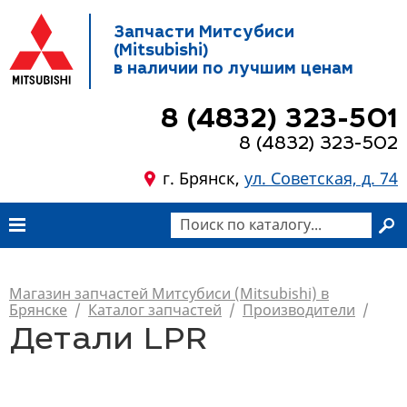
Запчасти Митсубиси
(Mitsubishi)
в наличии по лучшим ценам
8 (4832) 323-501
8 (4832) 323-502
г. Брянск,
ул. Советская, д. 74
Магазин запчастей Митсубиси (Mitsubishi) в
Брянске
/
Каталог запчастей
/
Производители
/
Детали LPR