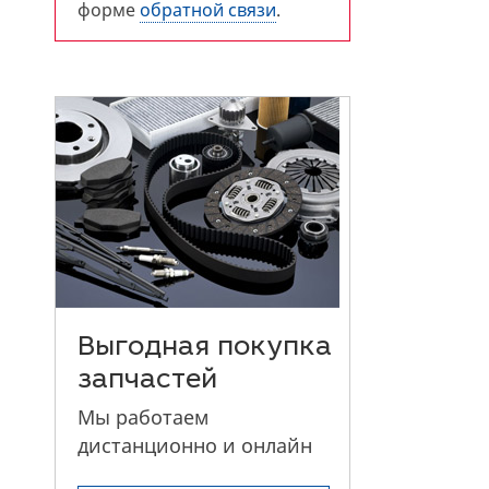
форме
обратной связи
.
Выгодная покупка
запчастей
Мы работаем
дистанционно и онлайн