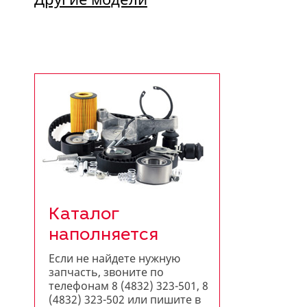
Каталог
наполняется
Если не найдете нужную
запчасть, звоните по
телефонам 8 (4832) 323-501, 8
(4832) 323-502 или пишите в