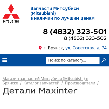
Запчасти Митсубиси
(Mitsubishi)
в наличии по лучшим ценам
8 (4832) 323-501
8 (4832) 323-502
г. Брянск,
ул. Советская, д. 74
Магазин запчастей Митсубиси (Mitsubishi) в
Брянске
/
Каталог запчастей
/
Производители
/
Детали Maxinter