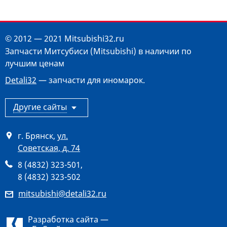
© 2012 — 2021 Mitsubishi32.ru
Запчасти Митсубиси (Mitsubishi) в наличии по
лучшим ценам
Detali32
— запчасти для иномарок.
Другие сайты
г. Брянск
,
ул.
Советская, д. 74
8 (4832) 323-501
,
8 (4832) 323-502
mitsubishi@detali32.ru
Разработка сайта —