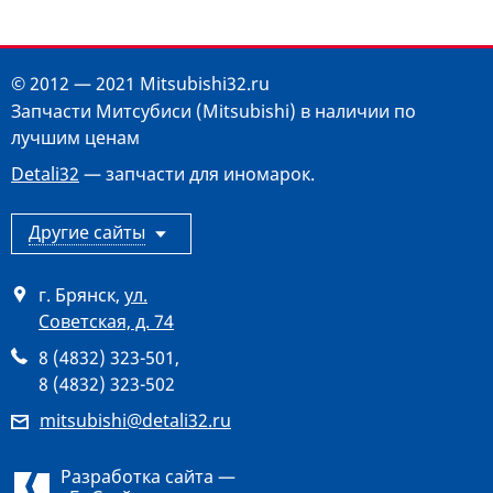
© 2012 — 2021 Mitsubishi32.ru
Запчасти Митсубиси (Mitsubishi) в наличии по
лучшим ценам
Detali32
— запчасти для иномарок.
Другие сайты
г. Брянск
,
ул.
Советская, д. 74
8 (4832) 323-501
,
8 (4832) 323-502
mitsubishi@detali32.ru
Разработка сайта —