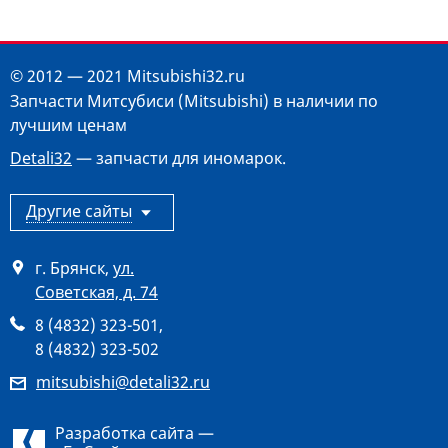
© 2012 — 2021 Mitsubishi32.ru
Запчасти Митсубиси (Mitsubishi) в наличии по
лучшим ценам
Detali32
— запчасти для иномарок.
Другие сайты
г. Брянск
,
ул.
Советская, д. 74
8 (4832) 323-501
,
8 (4832) 323-502
mitsubishi@detali32.ru
Разработка сайта —