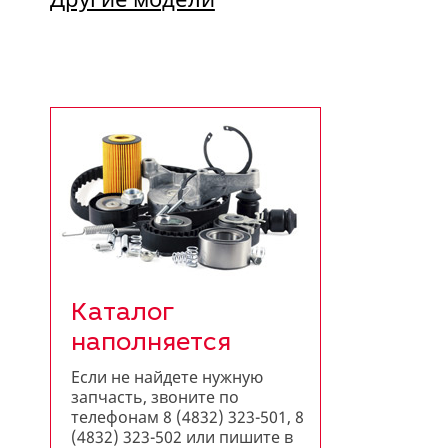
Каталог
наполняется
Если не найдете нужную
запчасть, звоните по
телефонам 8 (4832) 323-501, 8
(4832) 323-502 или пишите в