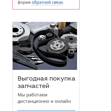
форме
обратной связи
.
Выгодная покупка
запчастей
Мы работаем
дистанционно и онлайн