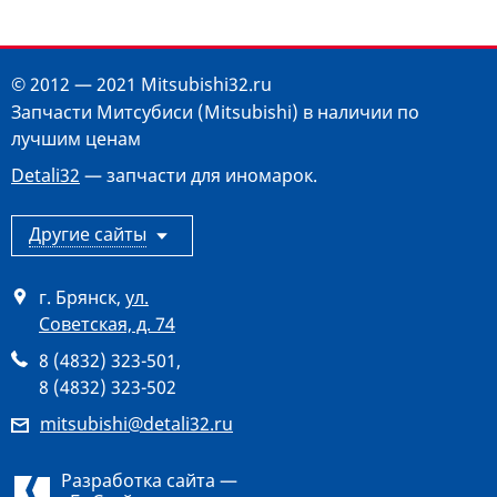
© 2012 — 2021 Mitsubishi32.ru
Запчасти Митсубиси (Mitsubishi) в наличии по
лучшим ценам
Detali32
— запчасти для иномарок.
Другие сайты
г. Брянск
,
ул.
Советская, д. 74
8 (4832) 323-501
,
8 (4832) 323-502
mitsubishi@detali32.ru
Разработка сайта —