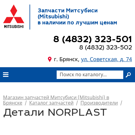
Запчасти Митсубиси
(Mitsubishi)
в наличии по лучшим ценам
8 (4832) 323-501
8 (4832) 323-502
г. Брянск,
ул. Советская, д. 74
Магазин запчастей Митсубиси (Mitsubishi) в
Брянске
/
Каталог запчастей
/
Производители
/
Детали NORPLAST