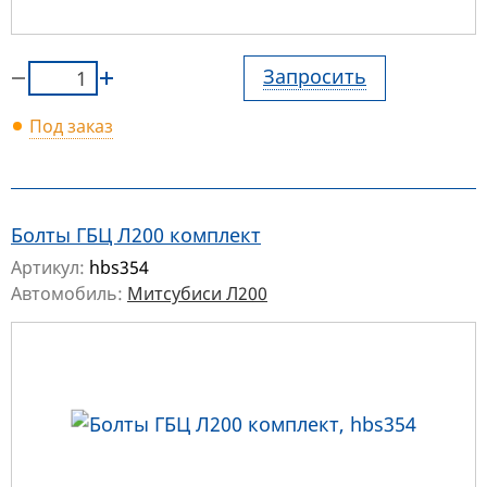
Запросить
Под заказ
Болты ГБЦ Л200 комплект
Артикул:
hbs354
Автомобиль:
Митсубиси Л200