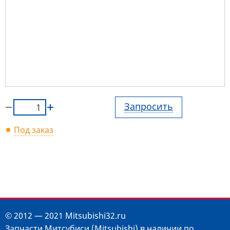
Запросить
Под заказ
© 2012 — 2021 Mitsubishi32.ru
Запчасти Митсубиси (Mitsubishi) в наличии по