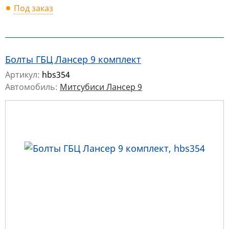
Под заказ
Болты ГБЦ Лансер 9 комплект
Артикул:
hbs354
Автомобиль:
Митсубиси Лансер 9