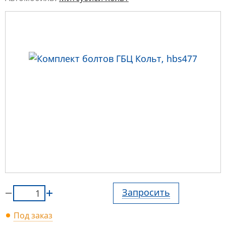
Запросить
Под заказ