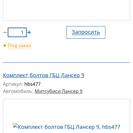
Запросить
Под заказ
Комплект болтов ГБЦ Лансер 9
Артикул:
hbs477
Автомобиль:
Митсубиси Лансер 9