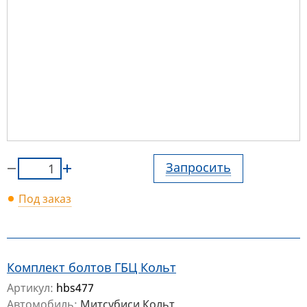
Запросить
Под заказ
Комплект болтов ГБЦ Кольт
Артикул:
hbs477
Автомобиль:
Митсубиси Кольт