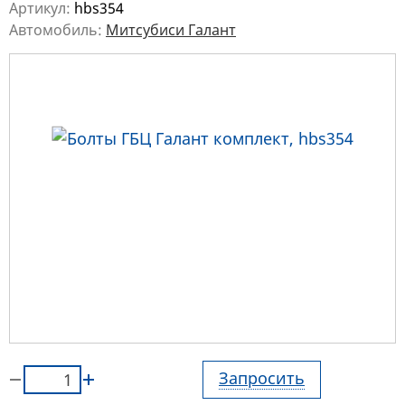
Артикул:
hbs354
Автомобиль:
Митсубиси Галант
Запросить