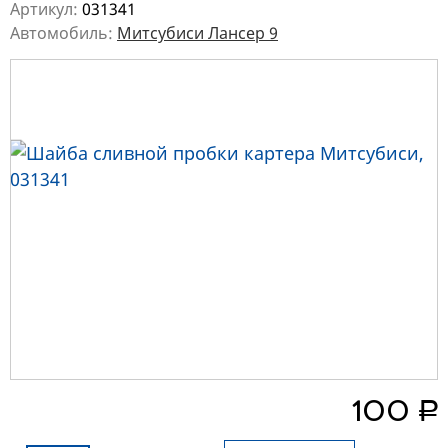
Артикул:
031341
Автомобиль:
Митсубиси Лансер 9
руб.
100