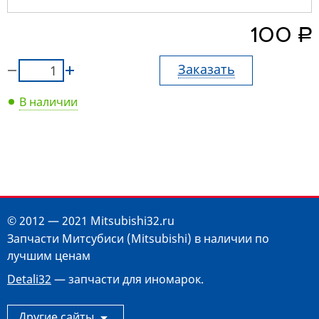
руб.
100
Заказать
В наличии
© 2012 — 2021 Mitsubishi32.ru
Запчасти Митсубиси (Mitsubishi) в наличии по
лучшим ценам
Detali32
— запчасти для иномарок.
Другие сайты