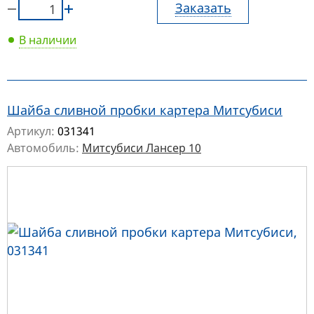
Заказать
В наличии
Шайба сливной пробки картера Митсубиси
Артикул:
031341
Автомобиль:
Митсубиси Лансер 10