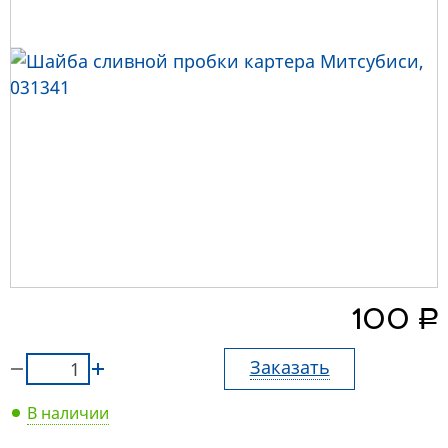
руб.
100
Заказать
В наличии