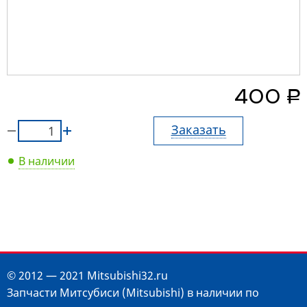
руб.
400
Заказать
В наличии
© 2012 — 2021 Mitsubishi32.ru
Запчасти Митсубиси (Mitsubishi) в наличии по