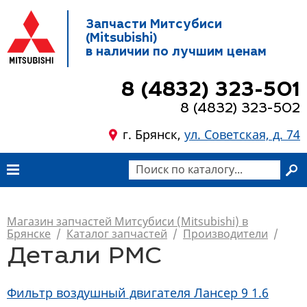
Запчасти Митсубиси
(Mitsubishi)
в наличии по лучшим ценам
8 (4832) 323-501
8 (4832) 323-502
г. Брянск,
ул. Советская, д. 74
Магазин запчастей Митсубиси (Mitsubishi) в
Брянске
/
Каталог запчастей
/
Производители
/
Детали PMC
Фильтр воздушный двигателя Лансер 9 1.6