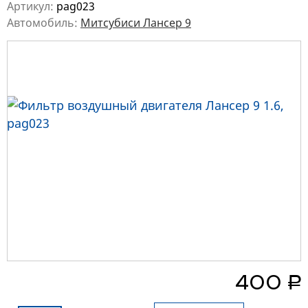
Артикул:
pag023
Автомобиль:
Митсубиси Лансер 9
руб.
400