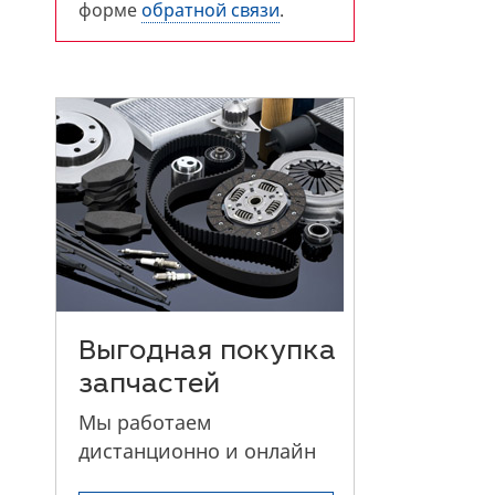
форме
обратной связи
.
Выгодная покупка
запчастей
Мы работаем
дистанционно и онлайн