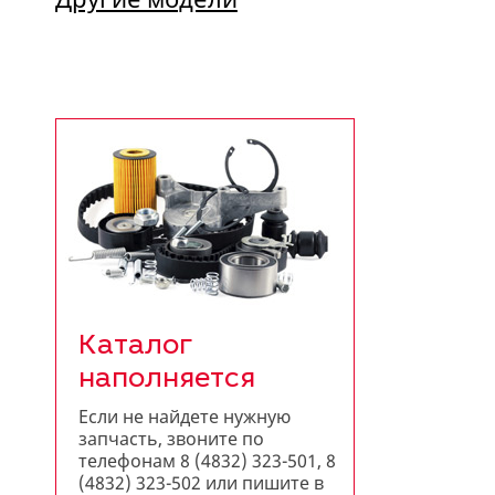
Каталог
наполняется
Если не найдете нужную
запчасть, звоните по
телефонам 8 (4832) 323-501, 8
(4832) 323-502 или пишите в