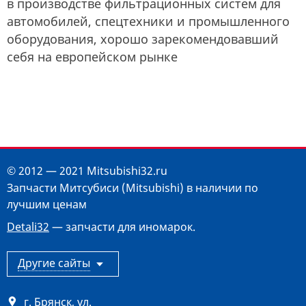
в производстве фильтрационных систем для
автомобилей, спецтехники и промышленного
оборудования, хорошо зарекомендовавший
себя на европейском рынке
© 2012 — 2021 Mitsubishi32.ru
Запчасти Митсубиси (Mitsubishi) в наличии по
лучшим ценам
Detali32
— запчасти для иномарок.
Другие сайты
г. Брянск
,
ул.