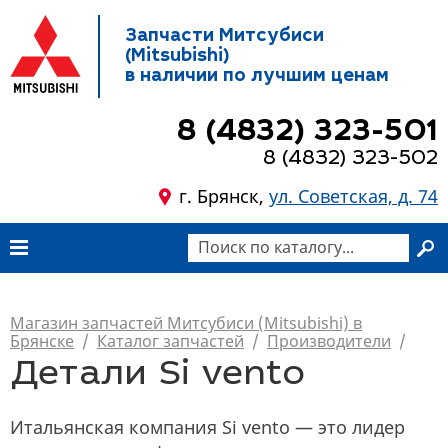
Запчасти Митсубиси
(Mitsubishi)
в наличии по лучшим ценам
8 (4832) 323-501
8 (4832) 323-502
г. Брянск,
ул. Советская, д. 74
Магазин запчастей Митсубиси (Mitsubishi) в
Брянске
/
Каталог запчастей
/
Производители
/
Детали Si vento
Итальянская компания Si vento — это лидер