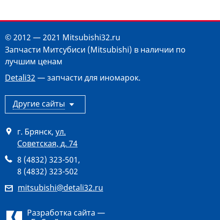
© 2012 — 2021 Mitsubishi32.ru
Запчасти Митсубиси (Mitsubishi) в наличии по
лучшим ценам
Detali32
— запчасти для иномарок.
Другие сайты
г. Брянск
,
ул.
Советская, д. 74
8 (4832) 323-501
,
8 (4832) 323-502
mitsubishi@detali32.ru
Разработка сайта —