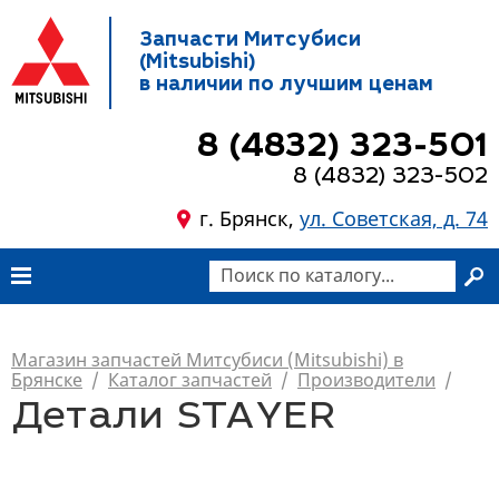
Запчасти Митсубиси
(Mitsubishi)
в наличии по лучшим ценам
8 (4832) 323-501
8 (4832) 323-502
г. Брянск,
ул. Советская, д. 74
Магазин запчастей Митсубиси (Mitsubishi) в
Брянске
/
Каталог запчастей
/
Производители
/
Детали STAYER