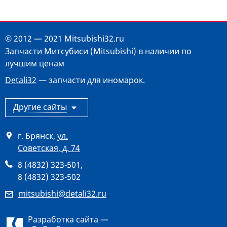
© 2012 — 2021 Mitsubishi32.ru
Запчасти Митсубиси (Mitsubishi) в наличии по
лучшим ценам
Detali32
— запчасти для иномарок.
Другие сайты
г. Брянск
,
ул.
Советская, д. 74
8 (4832) 323-501
,
8 (4832) 323-502
mitsubishi@detali32.ru
Разработка сайта —