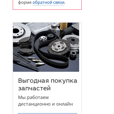
форме
обратной связи
.
Выгодная покупка
запчастей
Мы работаем
дистанционно и онлайн