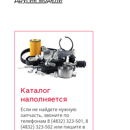
Каталог
наполняется
Если не найдете нужную
запчасть, звоните по
телефонам 8 (4832) 323-501, 8
(4832) 323-502 или пишите в