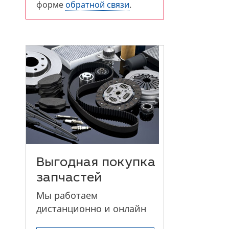
форме
обратной связи
.
Выгодная покупка
запчастей
Мы работаем
дистанционно и онлайн