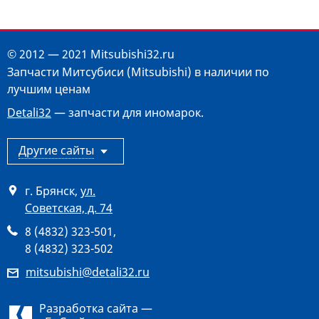
© 2012 — 2021 Mitsubishi32.ru
Запчасти Митсубиси (Mitsubishi) в наличии по
лучшим ценам
Detali32
— запчасти для иномарок.
Другие сайты
г. Брянск
,
ул.
Советская, д. 74
8 (4832) 323-501
,
8 (4832) 323-502
mitsubishi@detali32.ru
Разработка сайта —