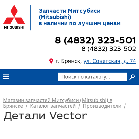
Запчасти Митсубиси
(Mitsubishi)
в наличии по лучшим ценам
8 (4832) 323-501
8 (4832) 323-502
г. Брянск,
ул. Советская, д. 74
Магазин запчастей Митсубиси (Mitsubishi) в
Брянске
/
Каталог запчастей
/
Производители
/
Детали Vector