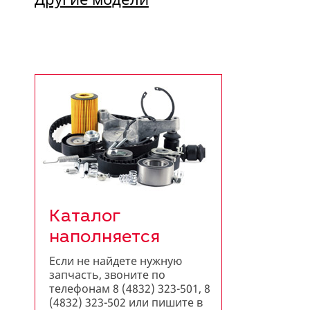
Каталог
наполняется
Если не найдете нужную
запчасть, звоните по
телефонам 8 (4832) 323-501, 8
(4832) 323-502 или пишите в