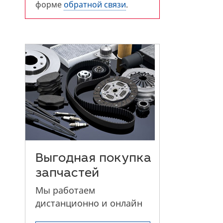
форме
обратной связи
.
Выгодная покупка
запчастей
Мы работаем
дистанционно и онлайн